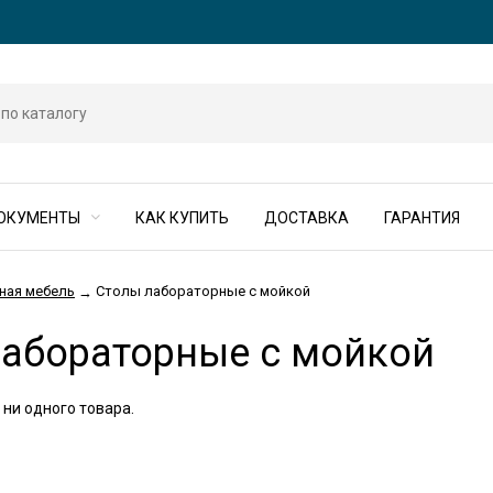
ОКУМЕНТЫ
КАК КУПИТЬ
ДОСТАВКА
ГАРАНТИЯ
ная мебель
Столы лабораторные с мойкой
→
лабораторные с мойкой
 ни одного товара.