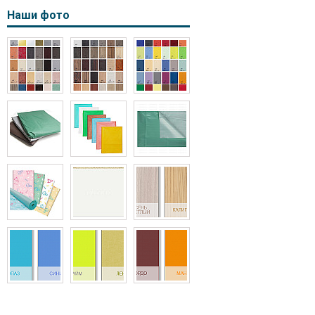
Наши фото