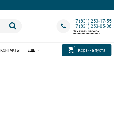
+7 (831) 253-17-55
+7 (831) 253-05-36
Заказать звонок
0
Корзина пуста
КОНТАКТЫ
ЕЩЕ