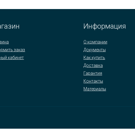
газин
Информация
зина
О компании
рмить заказ
Документы
ный кабинет
Как купить
Доставка
Гарантия
Контакты
Материалы