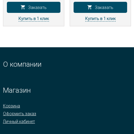
Заказать
Заказать
Купить в 1 клик
Купить в 1 клик
О компании
Магазин
Корзина
Оформить заказ
Личный кабинет