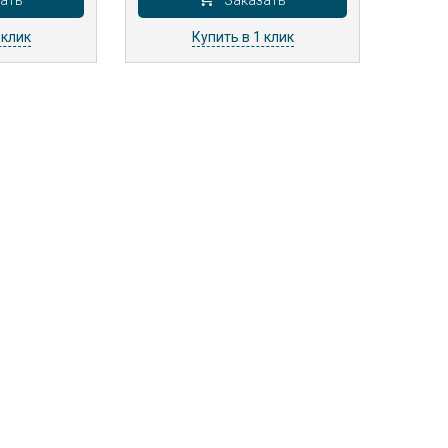
ать
Заказать
 клик
Купить в 1 клик