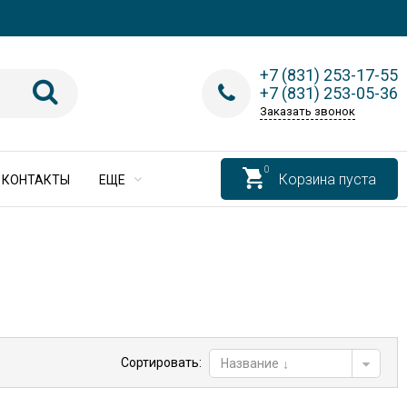
+7 (831) 253-17-55
+7 (831) 253-05-36
Заказать звонок
0
Корзина пуста
КОНТАКТЫ
ЕЩЕ
Сортировать:
Название