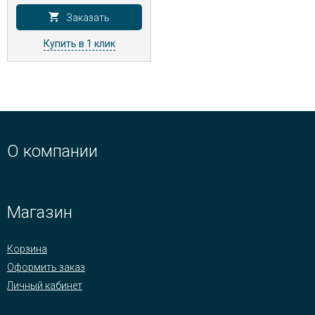
Заказать
Купить в 1 клик
О компании
Магазин
Корзина
Оформить заказ
Личный кабинет