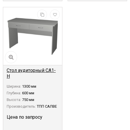
Стол аудиторный СА1-
Н
Ширина:
1300 мм
Глубина:
600 мм
Высота:
750 мм
Производитель:
ТПП САЛВЕ
Цена по запросу