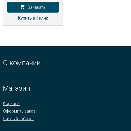
Заказать
Купить в 1 клик
О компании
Магазин
Корзина
Оформить заказ
Личный кабинет