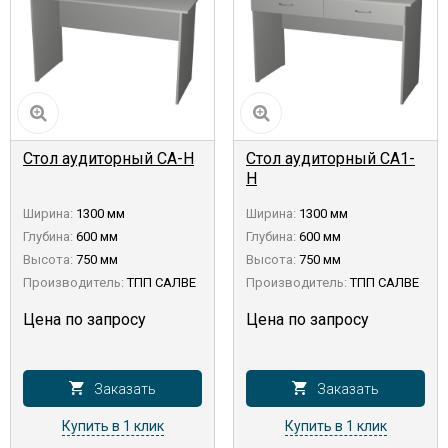
Стол аудиторный СА-Н
Стол аудиторный СА1-
Н
Ширина:
1300 мм
Ширина:
1300 мм
Глубина:
600 мм
Глубина:
600 мм
Высота:
750 мм
Высота:
750 мм
Производитель:
ТПП САЛВЕ
Производитель:
ТПП САЛВЕ
Цена по запросу
Цена по запросу
Заказать
Заказать
Купить в 1 клик
Купить в 1 клик