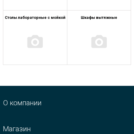
Столы лабораторные с мойкой
Шкафы вытяжные
О компании
Магазин