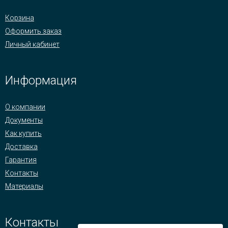
Корзина
Оформить заказ
Личный кабинет
Информация
О компании
Документы
Как купить
Доставка
Гарантия
Контакты
Материалы
Контакты