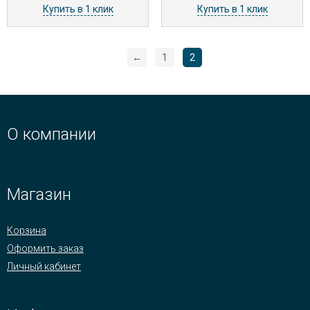
Купить в 1 клик
Купить в 1 клик
←
1
2
О компании
Магазин
Корзина
Оформить заказ
Личный кабинет