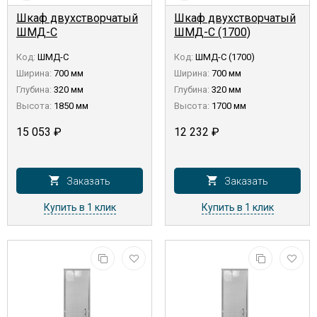
Шкаф двухстворчатый
Шкаф двухстворчатый
ШМД-С
ШМД-С (1700)
Код:
ШМД-С
Код:
ШМД-С (1700)
Ширина:
700 мм
Ширина:
700 мм
Глубина:
320 мм
Глубина:
320 мм
Высота:
1850 мм
Высота:
1700 мм
15 053
₽
12 232
₽
Заказать
Заказать
Купить в 1 клик
Купить в 1 клик