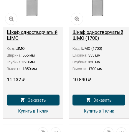
Шкаф одностворчатый
Шкаф одностворчатый
ШМО
ШМО (1700)
Код:
ШМО
Код:
ШМО (1700)
Ширина:
555 мм
Ширина:
555 мм
Глубина:
320 мм
Глубина:
320 мм
Высота:
1850 мм
Высота:
1700 мм
11 132
₽
10 890
₽
Заказать
Заказать
Купить в 1 клик
Купить в 1 клик