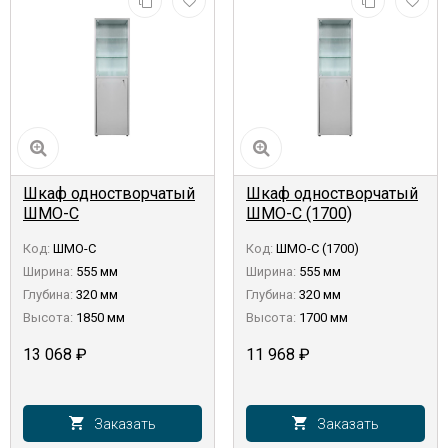
Шкаф одностворчатый
Шкаф одностворчатый
ШМО-С
ШМО-С (1700)
Код:
ШМО-С
Код:
ШМО-С (1700)
Ширина:
555 мм
Ширина:
555 мм
Глубина:
320 мм
Глубина:
320 мм
Высота:
1850 мм
Высота:
1700 мм
13 068
₽
11 968
₽
Заказать
Заказать